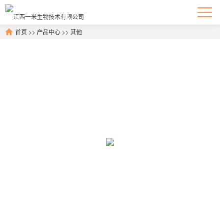
首页
>>
产品中心
>>
其他