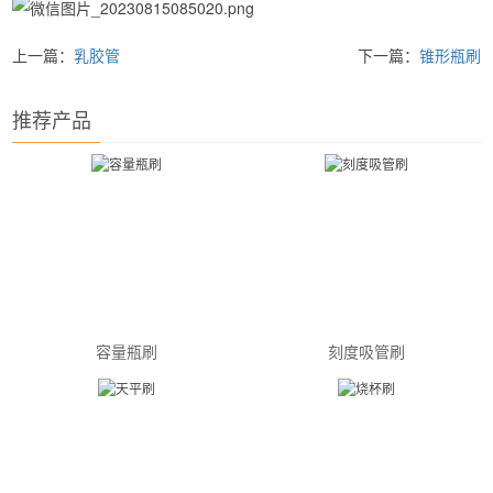
上一篇：
乳胶管
下一篇：
锥形瓶刷
推荐产品
容量瓶刷
刻度吸管刷