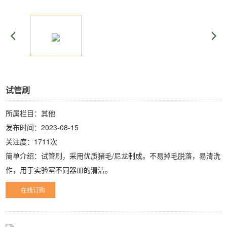
试管刷
所属栏目：其他
发布时间：2023-08-15
关注度：1711次
简单介绍：试管刷，采用优质猪毛/尼龙制成。不易掉毛脱落，易清洗
作，用于实验室不同器皿的清洁。
在线订购